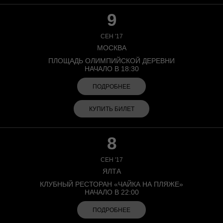
9
СЕН '17
МОСКВА
ПЛОЩАДЬ ОЛИМПИЙСКОЙ ДЕРЕВНИ
НАЧАЛО В 18:30
ПОДРОБНЕЕ
КУПИТЬ БИЛЕТ
8
СЕН '17
ЯЛТА
КЛУБНЫЙ РЕСТОРАН «ЧАЙКА НА ПЛЯЖЕ»
НАЧАЛО В 22:00
ПОДРОБНЕЕ