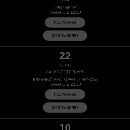
УФА
ТРЦ "МЕГА"
НАЧАЛО В 18:00
ПОДРОБНЕЕ
КУПИТЬ БИЛЕТ
22
СЕН '17
САНКТ-ПЕТЕРБУРГ
КЛУБНЫЙ РЕСТОРАН «ПАРУСА»
НАЧАЛО В 22:00
ПОДРОБНЕЕ
КУПИТЬ БИЛЕТ
10