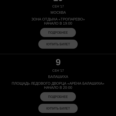
СЕН '17
МОСКВА
ЗОНА ОТДЫХА «ТРОПАРЕВО»
НАЧАЛО В 19:00
ПОДРОБНЕЕ
КУПИТЬ БИЛЕТ
9
СЕН '17
БАЛАШИХА
ПЛОЩАДЬ ЛЕДОВОГО ДВОРЦА «АРЕНА БАЛАШИХА»
НАЧАЛО В 20:00
ПОДРОБНЕЕ
КУПИТЬ БИЛЕТ