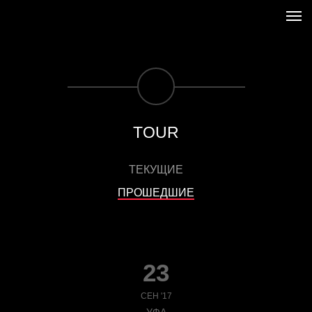
TOUR
ТЕКУЩИЕ
ПРОШЕДШИЕ
23
СЕН '17