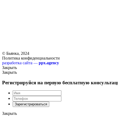
© Бьянка, 2024
Политика конфиденциальности
разработка сайта —
ppx.agency
Закрыть
Закрыть
Регистрируйся на первую бесплатную консульта
Зарегистрироваться
Закрыть