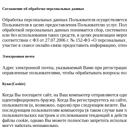
Соглашение об обработке персональных данных
Обработка персональных данных Пользователя осуществляется
Пользователя в целях предоставления Пользователю услуг. По
обработкой персональных данных понимается сбор, систематиза
или без использования таких средств, в целях реализации меро
соответствии с ФЗ от 27.07.2006 г. № 152-ФЗ «О персональных
участие в сеансе онлайн-связи предоставить информацию, отн
Электронная почта
Адрес электронной почты, указываемый Вами при регистрации,
оправленные пользователями, чтобы обрабатывать вопросы пол
Куки (Cookie)
Когда Вы посещаете сайт, на Ваш компьютер отправляются один
идентифицировать браузер. Когда Вы регистрируетесь на сайт
пользователя (и, возможно, пароля) при следующем визите. Вы
последующим пользователям компьютера (в таком случае вам т
пользовательских настроек и отслеживания тенденций в дейст
файлы cookie, однако Вы можете полностью запретить использо
могут работать неправильно.