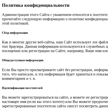
Политика конфиденциальности
Администрация этого Сайта с уважением относится к посетит
прочитайте следующую информацию о политике конфиденциальн
этой политикой.
Сбор информации
Как и многие другие веб-сайты, наш Сайт использует лог-файл
тип браузера. Данная информация используются в служебных 
посещении или регистрации на Сайте, например, Ваше имя ил
Общедоступная информация
Если Вы просто просматриваете сайт без регистрации, информа
того, что написали, и эта информация будет храниться и показ
комментариев и т. п.
Идентификация посетителей
Вы можете зарегистрироваться на сайте, а можете не регистр
настоящее имя (если вы этого хотите) или Вы можете предпоч
зарегистрированные посетители сайта смогут посмотреть данн