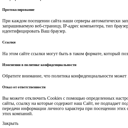
Протоколирование
При каждом посещении сайта наши серверы автоматически зап
запрашиваемую веб-страницу, IP-адрес компьютера, тип браузер
идентифицировать Ваш браузер.
Ссылки
На этом сайте ссылки могут быть в таком формате, который по
Изменения в политике конфиденциальности
Обратите внимание, что политика конфиденциальности может 
Отказ от ответственности
Вы можете отключить Cookies с помощью определенных настрое
сайты, ссылку на которые содержит наш Сайт, не подпадает по
передачи информации личного характера при посещении этих 
этих компаний.
Закрыть