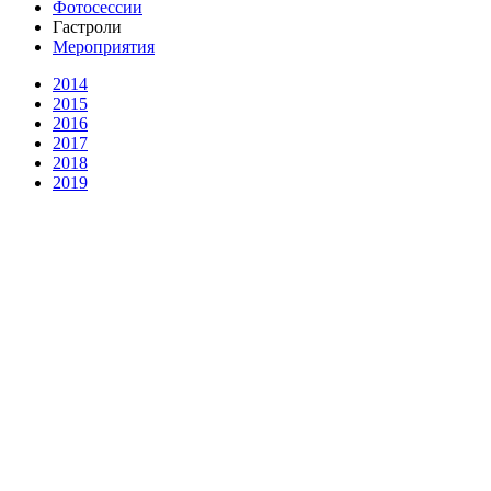
Фотосессии
Гастроли
Мероприятия
2014
2015
2016
2017
2018
2019