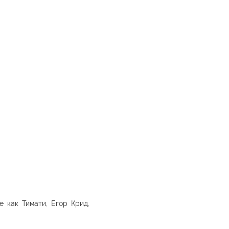
 как Тимати, Егор Крид,