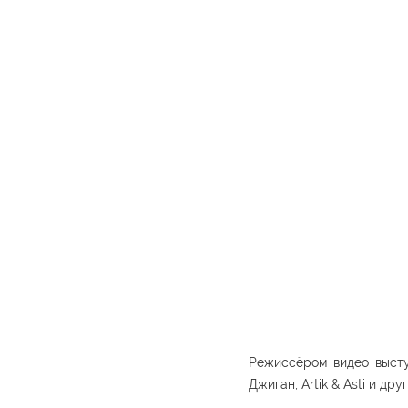
Режиссёром видео высту
Джиган, Artik & Asti и друг